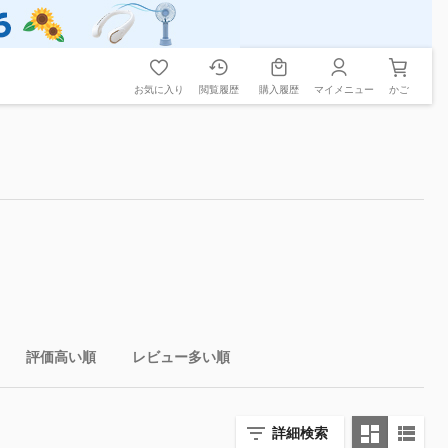
お気に入り
閲覧履歴
購入履歴
マイメニュー
かご
評価高い順
レビュー多い順
詳細検索