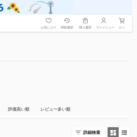
お気に入り
閲覧履歴
購入履歴
マイメニュー
かご
評価高い順
レビュー多い順
詳細検索