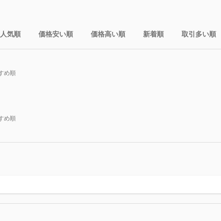
人気順
価格安い順
価格高い順
新着順
取引多い順
すめ順
すめ順