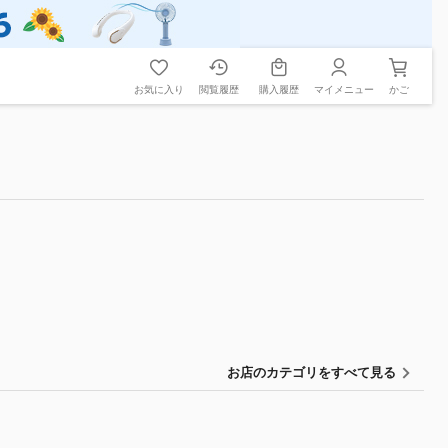
お気に入り
閲覧履歴
購入履歴
マイメニュー
かご
お店のカテゴリをすべて見る