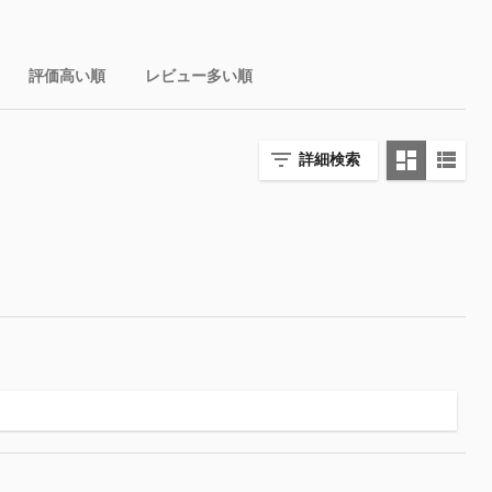
評価高い順
レビュー多い順
詳細検索