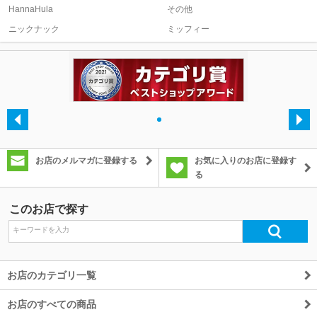
HannaHula
その他
ニックナック
ミッフィー
除外ワード
・
お店のメルマガに登録する
お気に入りのお店に登録す
る
このお店で探す
お店のカテゴリ一覧
お店のすべての商品