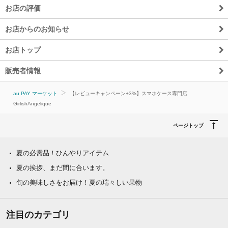
お店の評価
お店からのお知らせ
お店トップ
販売者情報
au PAY マーケット
【レビューキャンペーン+3%】スマホケース専門店
GirlishAngelique
ページトップ
夏の必需品！ひんやりアイテム
夏の挨拶、まだ間に合います。
旬の美味しさをお届け！夏の瑞々しい果物
注目のカテゴリ