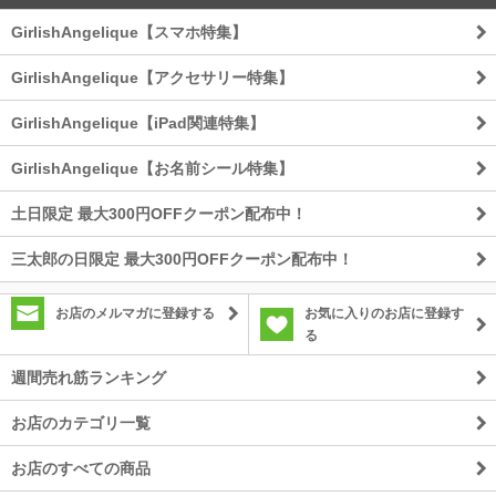
GirlishAngelique【スマホ特集】
GirlishAngelique【アクセサリー特集】
GirlishAngelique【iPad関連特集】
GirlishAngelique【お名前シール特集】
土日限定 最大300円OFFクーポン配布中！
三太郎の日限定 最大300円OFFクーポン配布中！
お店のメルマガに登録する
お気に入りのお店に登録す
る
週間売れ筋ランキング
お店のカテゴリ一覧
お店のすべての商品