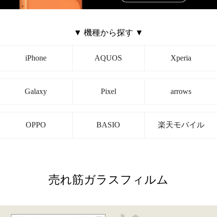
OPPO
BASIO
楽天モバイル
売れ筋ガラスフィルム