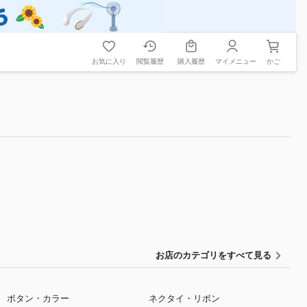
お気に入り
閲覧履歴
購入履歴
マイメニュー
かご
お店のカテゴリをすべて見る
ボタン・カラー
ネクタイ・リボン