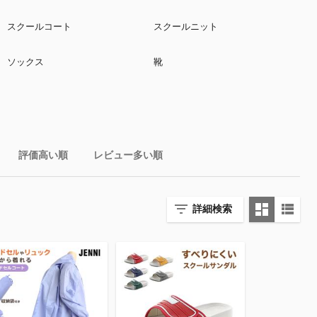
スクールコート
スクールニット
ソックス
靴
評価高い順
レビュー多い順
詳細検索