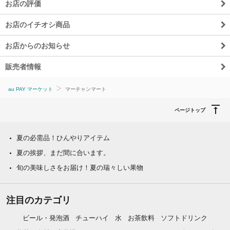
お店の評価
お店のイチオシ商品
お店からのお知らせ
販売者情報
au PAY マーケット
マーチャンマート
ページトップ
夏の必需品！ひんやりアイテム
夏の挨拶、まだ間に合います。
旬の美味しさをお届け！夏の瑞々しい果物
注目のカテゴリ
ビール・発泡酒
チューハイ
水
お茶飲料
ソフトドリンク