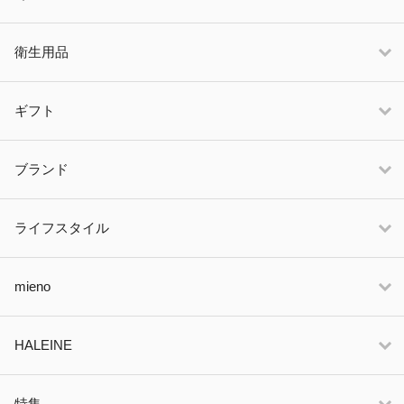
衛生用品
ギフト
ブランド
ライフスタイル
mieno
HALEINE
特集