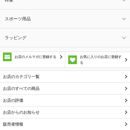
スポーツ用品
ラッピング
お店のメルマガに登録する
お気に入りのお店に登録す
る
お店のカテゴリ一覧
お店のすべての商品
お店の評価
お店からのお知らせ
販売者情報