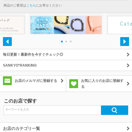
商品のご要望は
こちら
にお寄せください
・
・
・
毎日更新！最新作を今すぐチェック◎
SANKYO*RANKING
お店のメルマガに登録する
お気に入りのお店に登録す
る
このお店で探す
お店のカテゴリ一覧