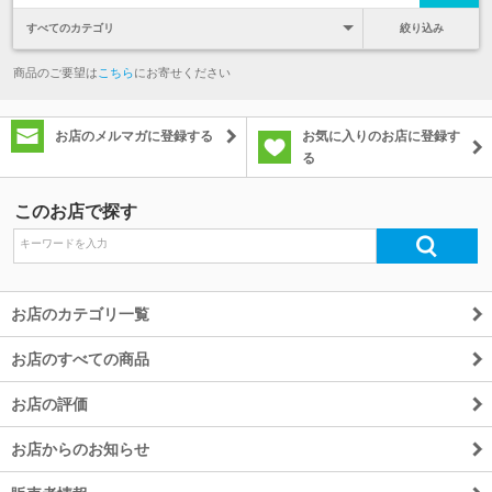
絞り込み
商品のご要望は
こちら
にお寄せください
お店のメルマガに登録する
お気に入りのお店に登録す
る
このお店で探す
お店のカテゴリ一覧
お店のすべての商品
お店の評価
お店からのお知らせ