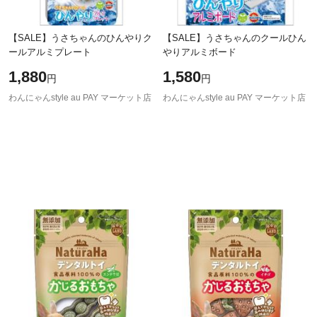
【SALE】うさちゃんのひんやりク
【SALE】うさちゃんのクールひん
ールアルミプレート
やりアルミボード
1,880
1,580
円
円
わんにゃんstyle au PAY マーケット店
わんにゃんstyle au PAY マーケット店