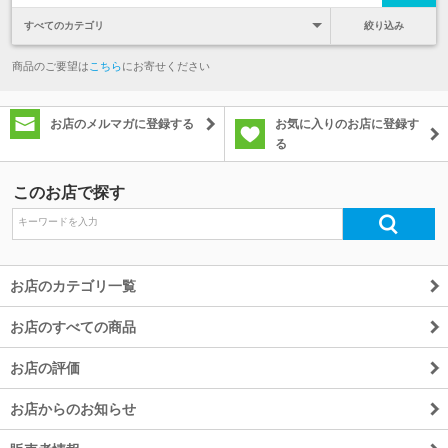
絞り込み
商品のご要望は
こちら
にお寄せください
お店のメルマガに登録する
お気に入りのお店に登録す
る
このお店で探す
お店のカテゴリ一覧
お店のすべての商品
お店の評価
お店からのお知らせ