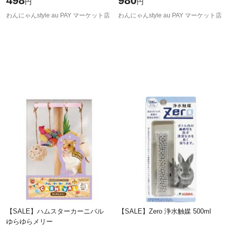
498
980
円
円
わんにゃんstyle au PAY マーケット店
わんにゃんstyle au PAY マーケット店
【SALE】ハムスターカーニバル
【SALE】Zero 浄水触媒 500ml
ゆらゆらメリー