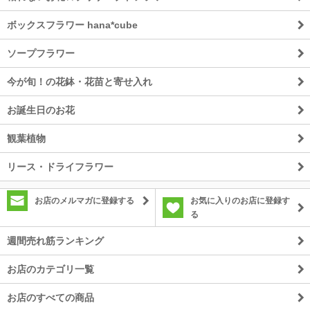
ボックスフラワー hana*cube
ソープフラワー
今が旬！の花鉢・花苗と寄せ入れ
お誕生日のお花
観葉植物
リース・ドライフラワー
お店のメルマガに登録する
お気に入りのお店に登録す
る
週間売れ筋ランキング
お店のカテゴリ一覧
お店のすべての商品