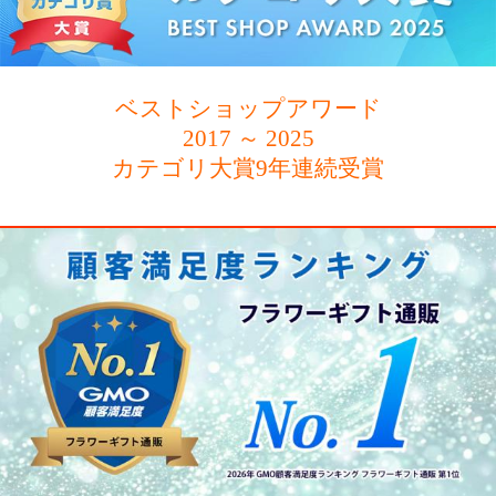
2017 ～ 2025
カテゴリ大賞9年連続受賞