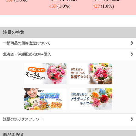
注目の特集
一部商品の価格改定について
北海道・沖縄配送<送料>購入
話題のボックスフラワー
商品を探す