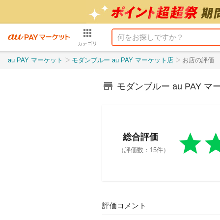
カテゴリ
au PAY マーケット
モダンブルー au PAY マーケット店
お店の評価
モダンブルー au PAY 
総合評価
（評価数：15件）
評価コメント