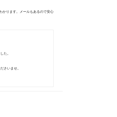
わかります。メールもあるので安心
ました。
くださいませ。