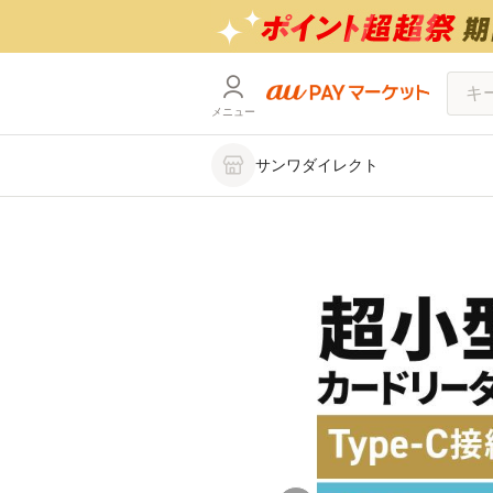
メニュー
サンワダイレクト