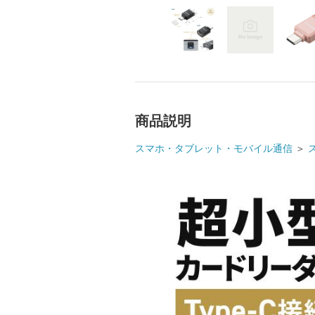
商品説明
スマホ・タブレット・モバイル通信
＞