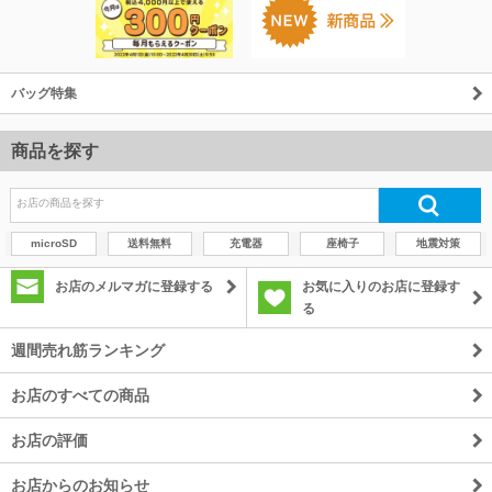
バッグ特集
商品を探す
microSD
送料無料
充電器
座椅子
地震対策
お店のメルマガに登録する
お気に入りのお店に登録す
る
週間売れ筋ランキング
お店のすべての商品
お店の評価
お店からのお知らせ