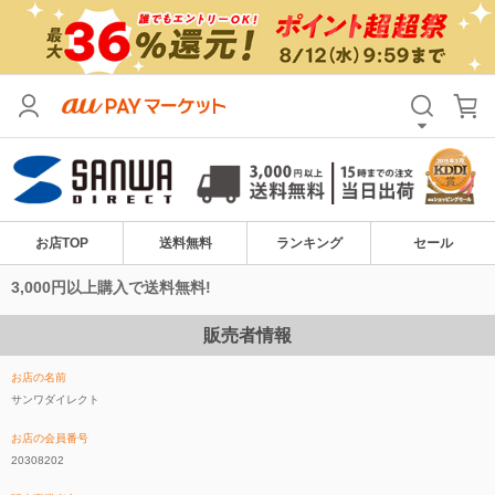
お店TOP
送料無料
ランキング
セール
3,000円以上購入で送料無料!
販売者情報
お店の名前
サンワダイレクト
お店の会員番号
20308202