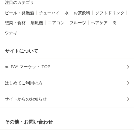
注目のカテゴリ
ビール・発泡酒
チューハイ
水
お茶飲料
ソフトドリンク
惣菜・食材
扇風機
エアコン
フルーツ
ヘアケア
肉
ウナギ
サイトについて
au PAY マーケット TOP
はじめてご利用の方
サイトからのお知らせ
その他・お問い合わせ