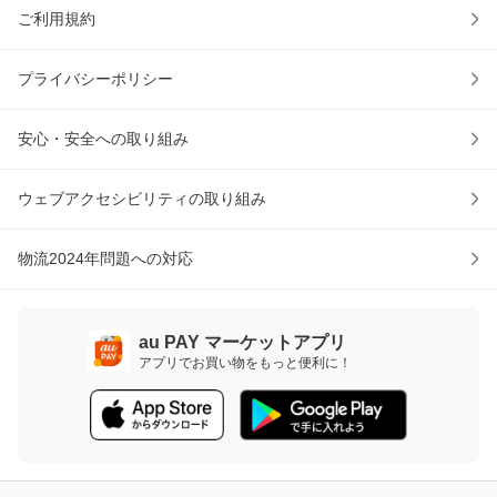
ご利用規約
プライバシーポリシー
安心・安全への取り組み
ウェブアクセシビリティの取り組み
物流2024年問題への対応
au PAY マーケットアプリ
アプリでお買い物をもっと便利に！