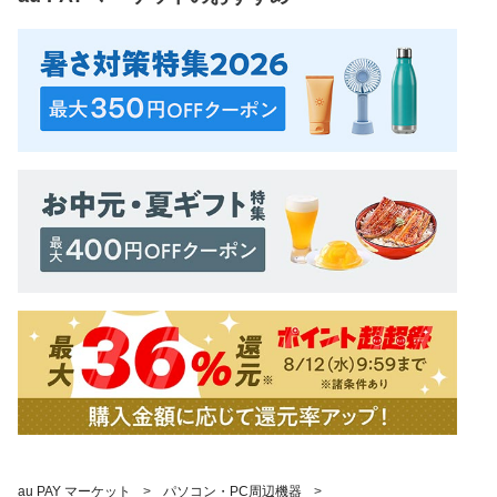
au PAY マーケット
>
パソコン・PC周辺機器
>