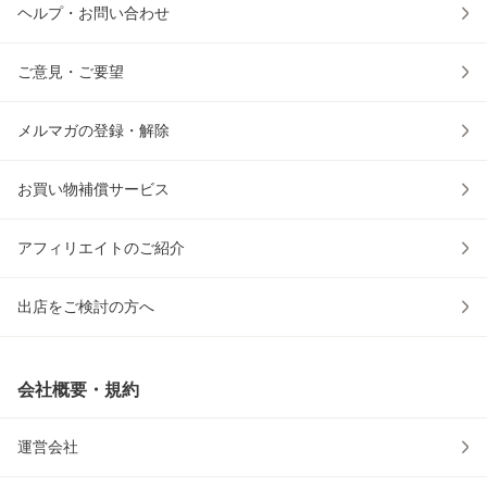
ヘルプ・お問い合わせ
ご意見・ご要望
メルマガの登録・解除
お買い物補償サービス
アフィリエイトのご紹介
出店をご検討の方へ
会社概要・規約
運営会社