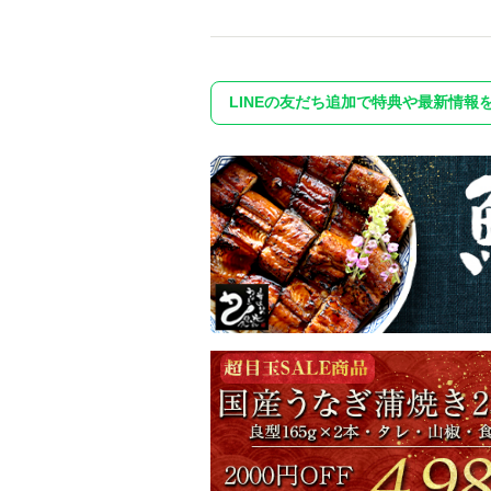
LINEの友だち追加で特典や最新情報