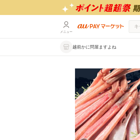
メニュー
越前かに問屋ますよね