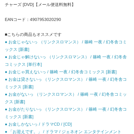
チャーズ [DVD]【メール便送料無料】
EANコード：4907953020290
■こちらの商品もオススメです
● お金じゃないっ （リンクスロマンス） / 篠崎 一夜 / 幻冬舎コミ
ックス [新書]
● お金じゃ解けないっ （リンクスロマンス） / 篠崎 一夜 / 幻冬舎
コミックス [単行本]
● お金じゃ買えないっ / 篠崎 一夜 / 幻冬舎コミックス [新書]
● お金は貸さないっ （リンクスロマンス） / 篠崎 一夜 / 幻冬舎コ
ミックス [新書]
● お金がないっ （リンクスロマンス） / 篠崎 一夜 / 幻冬舎コミッ
クス [新書]
● お金がたりないっ （リンクスロマンス） / 篠崎 一夜 / 幻冬舎コ
ミックス [新書]
● お金しかないっ / ドラマCD / [CD]
● 「お迎えです。」 / ドラマ / ジェネオン エンタテインメント