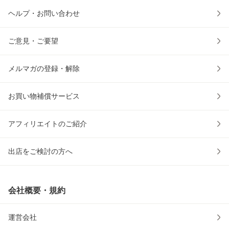
ヘルプ・お問い合わせ
ご意見・ご要望
メルマガの登録・解除
お買い物補償サービス
アフィリエイトのご紹介
出店をご検討の方へ
会社概要・規約
運営会社