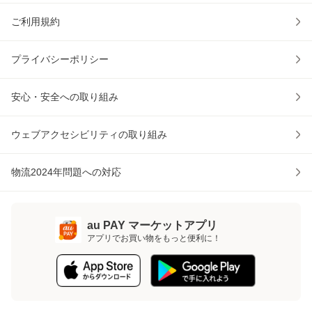
ご利用規約
プライバシーポリシー
安心・安全への取り組み
ウェブアクセシビリティの取り組み
物流2024年問題への対応
au PAY マーケットアプリ
アプリでお買い物をもっと便利に！