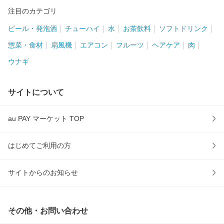
注目のカテゴリ
ビール・発泡酒
チューハイ
水
お茶飲料
ソフトドリンク
惣菜・食材
扇風機
エアコン
フルーツ
ヘアケア
肉
ウナギ
サイトについて
au PAY マーケット TOP
はじめてご利用の方
サイトからのお知らせ
その他・お問い合わせ