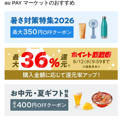
au PAY マーケット
のおすすめ