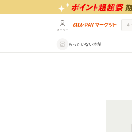
メニュー
もったいない本舗