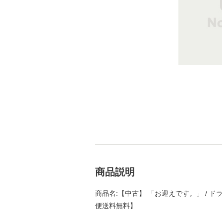
商品説明
商品名:【中古】 「お迎えです。」 / ドラ
便送料無料】