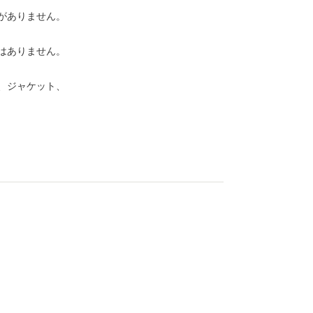
がありません。
はありません。
、ジャケット、
3
4
5