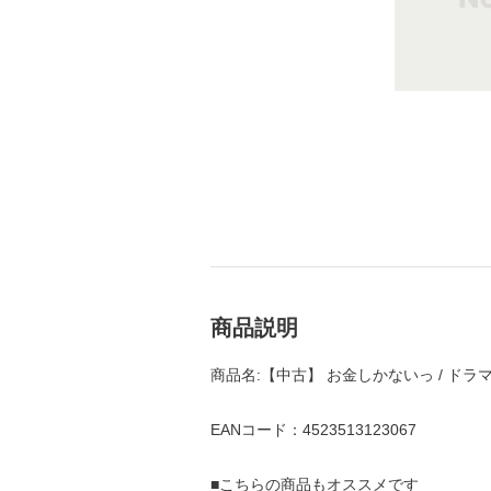
商品説明
商品名:【中古】 お金しかないっ / ドラマ
EANコード：4523513123067
■こちらの商品もオススメです