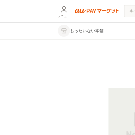
メニュー
もったいない本舗