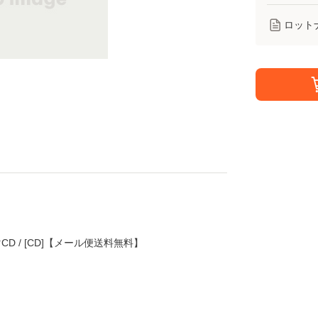
ロット
CD / [CD]【メール便送料無料】