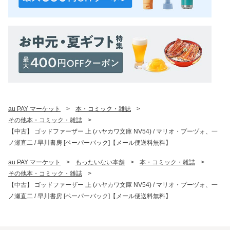
au PAY マーケット
>
本・コミック・雑誌
>
その他本・コミック・雑誌
>
【中古】 ゴッドファーザー 上 (ハヤカワ文庫 NV54) / マリオ・プーヅォ、一
ノ瀬直二 / 早川書房 [ペーパーバック]【メール便送料無料】
au PAY マーケット
>
もったいない本舗
>
本・コミック・雑誌
>
その他本・コミック・雑誌
>
【中古】 ゴッドファーザー 上 (ハヤカワ文庫 NV54) / マリオ・プーヅォ、一
ノ瀬直二 / 早川書房 [ペーパーバック]【メール便送料無料】