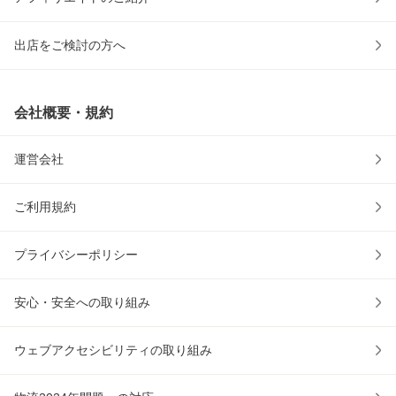
出店をご検討の方へ
会社概要・規約
運営会社
ご利用規約
プライバシーポリシー
安心・安全への取り組み
ウェブアクセシビリティの取り組み