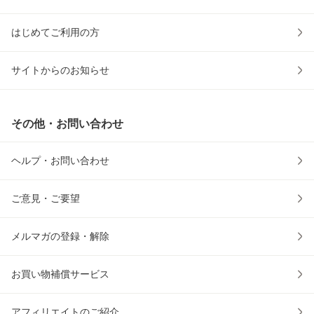
はじめてご利用の方
サイトからのお知らせ
その他・お問い合わせ
ヘルプ・お問い合わせ
ご意見・ご要望
メルマガの登録・解除
お買い物補償サービス
アフィリエイトのご紹介