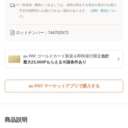
※一部地域・離島につきましては、送料が発生する場合や表示のお届け
予定日期間内にお届けできない場合があります。（
送料・配送につい
て
）
ロットナンバー：
744702572
au PAY ゴールドカード新規＆即時発行限定
合計
最大23,000Pもらえる※諸条件あり
au PAY マーケットアプリで購入する
商品説明