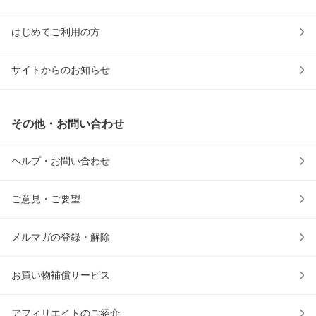
はじめてご利用の方
サイトからのお知らせ
その他・お問い合わせ
ヘルプ・お問い合わせ
ご意見・ご要望
メルマガの登録・解除
お買い物補償サービス
アフィリエイトのご紹介