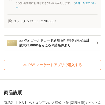
予定日期間内にお届けできない場合があります。（
送料・配送につい
て
）
ロットナンバー：
527048657
au PAY ゴールドカード新規＆即時発行限定
合計
最大23,000Pもらえる※諸条件あり
au PAY マーケットアプリで購入する
商品説明
商品名:【中古】 ペトロシアンの方程式 上巻 (新潮文庫) / ビル・ネ