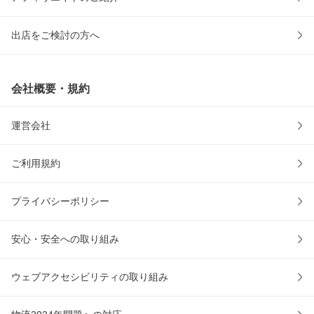
出店をご検討の方へ
会社概要・規約
運営会社
ご利用規約
プライバシーポリシー
安心・安全への取り組み
ウェブアクセシビリティの取り組み