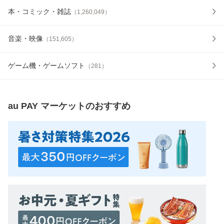
本・コミック・雑誌
（
1,260,049
）
音楽・映像
（
151,605
）
ゲーム機・ゲームソフト
（
281
）
au PAY マーケット
のおすすめ