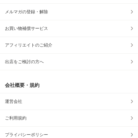
メルマガの登録・解除
お買い物補償サービス
アフィリエイトのご紹介
出店をご検討の方へ
会社概要・規約
運営会社
ご利用規約
プライバシーポリシー