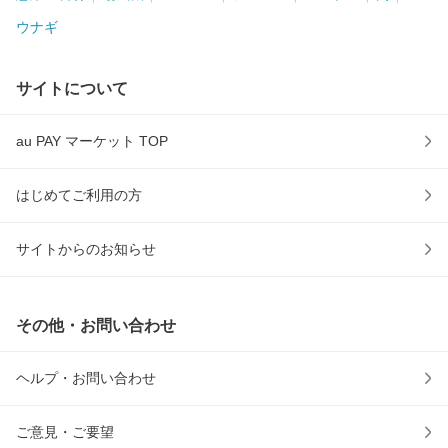
ウナギ
サイトについて
au PAY マーケット TOP
はじめてご利用の方
サイトからのお知らせ
その他・お問い合わせ
ヘルプ・お問い合わせ
ご意見・ご要望