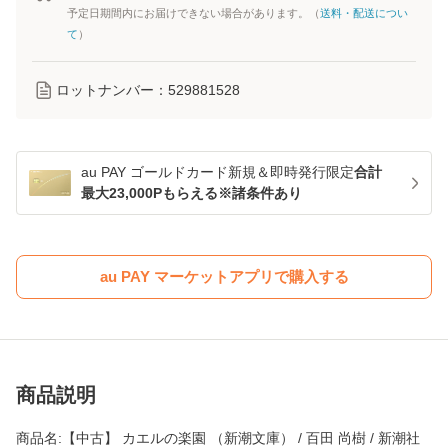
予定日期間内にお届けできない場合があります。（
送料・配送につい
て
）
ロットナンバー：
529881528
au PAY ゴールドカード新規＆即時発行限定
合計
最大23,000Pもらえる※諸条件あり
au PAY マーケットアプリで購入する
商品説明
商品名:【中古】 カエルの楽園 （新潮文庫） / 百田 尚樹 / 新潮社