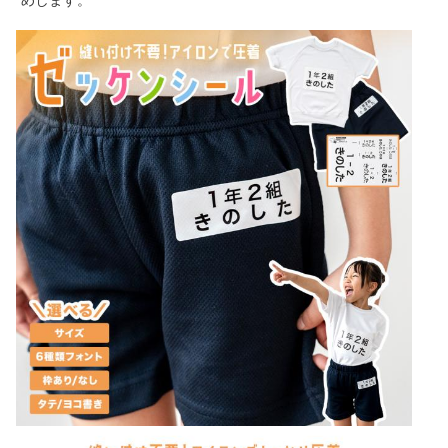
めします。