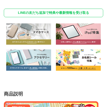
LINEの友だち追加で特典や最新情報を受け取る
商品説明