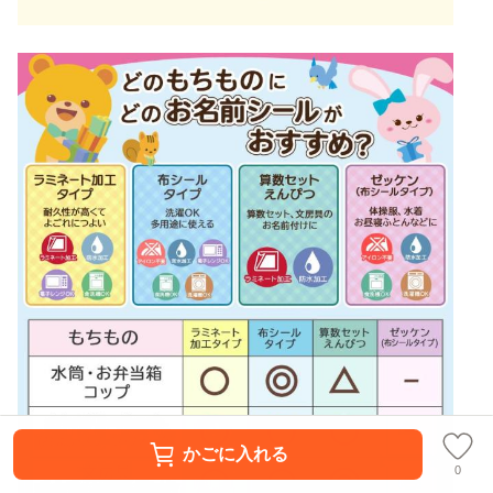
かごに入れる
0