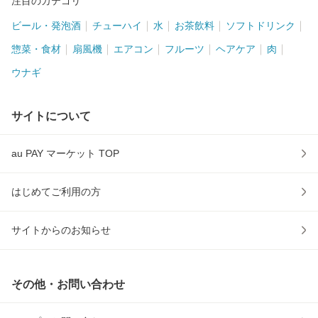
注目のカテゴリ
ビール・発泡酒
チューハイ
水
お茶飲料
ソフトドリンク
惣菜・食材
扇風機
エアコン
フルーツ
ヘアケア
肉
ウナギ
サイトについて
au PAY マーケット TOP
はじめてご利用の方
サイトからのお知らせ
その他・お問い合わせ