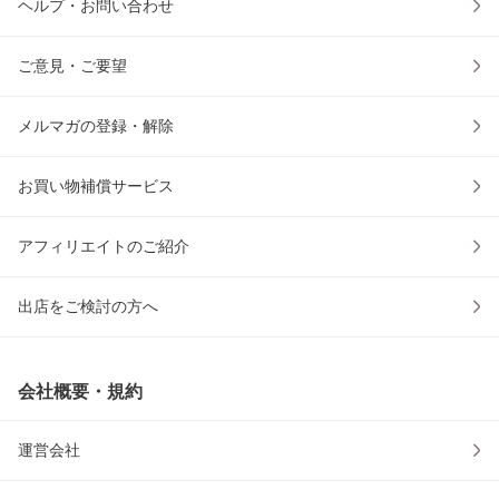
ヘルプ・お問い合わせ
ご意見・ご要望
メルマガの登録・解除
お買い物補償サービス
アフィリエイトのご紹介
出店をご検討の方へ
会社概要・規約
運営会社