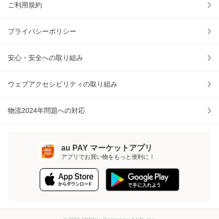
ご利用規約
プライバシーポリシー
安心・安全への取り組み
ウェブアクセシビリティの取り組み
物流2024年問題への対応
au PAY マーケットアプリ
アプリでお買い物をもっと便利に！