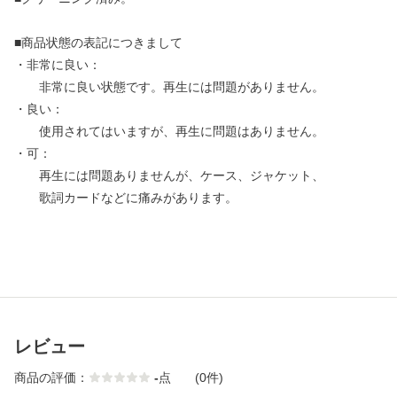
■商品状態の表記につきまして
・非常に良い：
非常に良い状態です。再生には問題がありません。
・良い：
使用されてはいますが、再生に問題はありません。
・可：
再生には問題ありませんが、ケース、ジャケット、
歌詞カードなどに痛みがあります。
レビュー
商品の評価：
-
点
(0件)