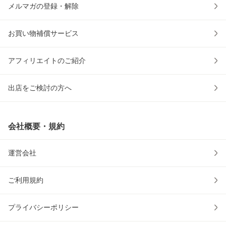
メルマガの登録・解除
お買い物補償サービス
アフィリエイトのご紹介
出店をご検討の方へ
会社概要・規約
運営会社
ご利用規約
プライバシーポリシー