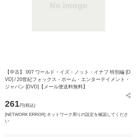
【中古】 007 ワールド・イズ・ノット・イナフ 特別編 [D
VD] / 20世紀フォックス・ホーム・エンターテイメント・
ジャパン [DVD]【メール便送料無料】
261
円(
税込
)
[NETWORK ERROR] ネットワーク周りの設定を確認してくださ
い