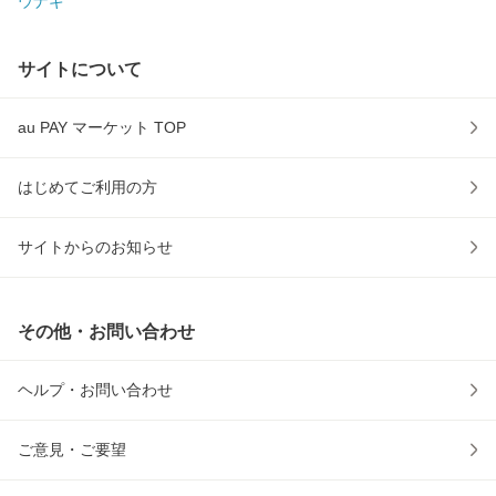
ウナギ
サイトについて
au PAY マーケット TOP
はじめてご利用の方
サイトからのお知らせ
その他・お問い合わせ
ヘルプ・お問い合わせ
ご意見・ご要望