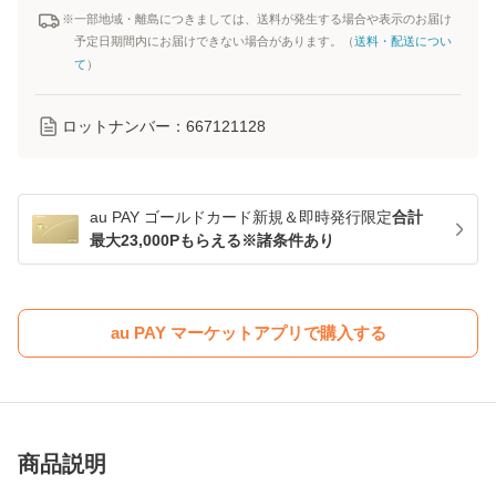
※一部地域・離島につきましては、送料が発生する場合や表示のお届け
予定日期間内にお届けできない場合があります。（
送料・配送につい
て
）
ロットナンバー：
667121128
au PAY ゴールドカード新規＆即時発行限定
合計
最大23,000Pもらえる※諸条件あり
au PAY マーケットアプリで購入する
商品説明