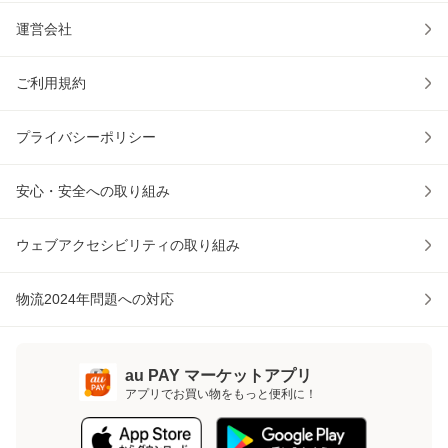
運営会社
ご利用規約
プライバシーポリシー
安心・安全への取り組み
ウェブアクセシビリティの取り組み
物流2024年問題への対応
au PAY マーケットアプリ
アプリでお買い物をもっと便利に！