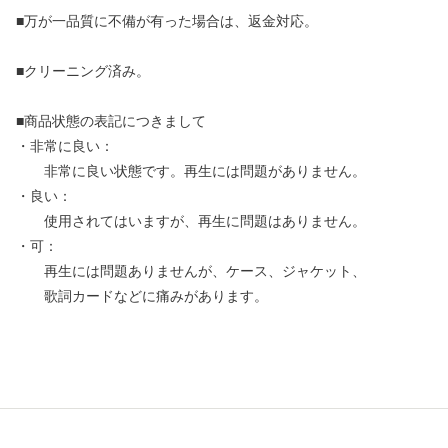
■万が一品質に不備が有った場合は、返金対応。
■クリーニング済み。
■商品状態の表記につきまして
・非常に良い：
非常に良い状態です。再生には問題がありません。
・良い：
使用されてはいますが、再生に問題はありません。
・可：
再生には問題ありませんが、ケース、ジャケット、
歌詞カードなどに痛みがあります。