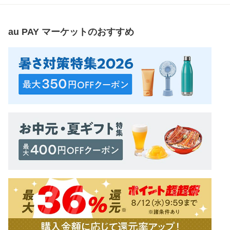
au PAY マーケット
のおすすめ