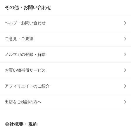
その他・お問い合わせ
ヘルプ・お問い合わせ
ご意見・ご要望
メルマガの登録・解除
お買い物補償サービス
アフィリエイトのご紹介
出店をご検討の方へ
会社概要・規約