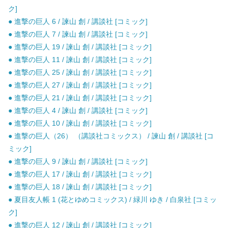
ク]
● 進撃の巨人 6 / 諫山 創 / 講談社 [コミック]
● 進撃の巨人 7 / 諫山 創 / 講談社 [コミック]
● 進撃の巨人 19 / 諫山 創 / 講談社 [コミック]
● 進撃の巨人 11 / 諫山 創 / 講談社 [コミック]
● 進撃の巨人 25 / 諫山 創 / 講談社 [コミック]
● 進撃の巨人 27 / 諫山 創 / 講談社 [コミック]
● 進撃の巨人 21 / 諫山 創 / 講談社 [コミック]
● 進撃の巨人 4 / 諫山 創 / 講談社 [コミック]
● 進撃の巨人 10 / 諫山 創 / 講談社 [コミック]
● 進撃の巨人（26） （講談社コミックス） / 諫山 創 / 講談社 [コ
ミック]
● 進撃の巨人 9 / 諫山 創 / 講談社 [コミック]
● 進撃の巨人 17 / 諫山 創 / 講談社 [コミック]
● 進撃の巨人 18 / 諫山 創 / 講談社 [コミック]
● 夏目友人帳 1 (花とゆめコミックス) / 緑川 ゆき / 白泉社 [コミッ
ク]
● 進撃の巨人 12 / 諫山 創 / 講談社 [コミック]