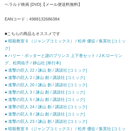
ヘラルド映画 [DVD]【メール便送料無料】
EANコード：4988132686384
■こちらの商品もオススメです
● 暗殺教室 6 （ジャンプコミックス） / 松井 優征 / 集英社 [コミッ
ク]
● ハリー・ポッターと謎のプリンス 上下巻セット / J.K.ローリン
グ、松岡佑子 / 静山社 [単行本]
● 進撃の巨人 22 / 諫山 創 / 講談社 [コミック]
● 進撃の巨人 2 / 諫山 創 / 講談社 [コミック]
● 進撃の巨人 20 / 諫山 創 / 講談社 [コミック]
● 進撃の巨人 3 / 諫山 創 / 講談社 [コミック]
● 進撃の巨人 5 / 諫山 創 / 講談社 [コミック]
● 進撃の巨人 24 / 諫山 創 / 講談社 [コミック]
● 進撃の巨人 8 / 諫山 創 / 講談社 [コミック]
● 進撃の巨人 23 / 諫山 創 / 講談社 [コミック]
● 暗殺教室 8 （ジャンプコミックス） / 松井 優征 / 集英社 [コミッ