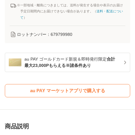
※一部地域・離島につきましては、送料が発生する場合や表示のお届け
予定日期間内にお届けできない場合があります。（
送料・配送につい
て
）
ロットナンバー：
679799980
au PAY ゴールドカード新規＆即時発行限定
合計
最大23,000Pもらえる※諸条件あり
au PAY マーケットアプリで購入する
商品説明