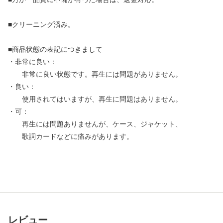
■クリーニング済み。
■商品状態の表記につきまして
・非常に良い：
非常に良い状態です。再生には問題がありません。
・良い：
使用されてはいますが、再生に問題はありません。
・可：
再生には問題ありませんが、ケース、ジャケット、
歌詞カードなどに痛みがあります。
レビュー