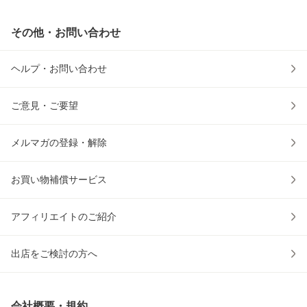
その他・お問い合わせ
ヘルプ・お問い合わせ
ご意見・ご要望
メルマガの登録・解除
お買い物補償サービス
アフィリエイトのご紹介
出店をご検討の方へ
会社概要・規約