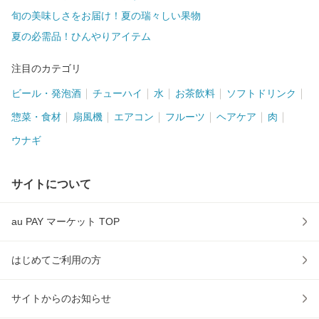
旬の美味しさをお届け！夏の瑞々しい果物
夏の必需品！ひんやりアイテム
注目のカテゴリ
ビール・発泡酒
チューハイ
水
お茶飲料
ソフトドリンク
惣菜・食材
扇風機
エアコン
フルーツ
ヘアケア
肉
ウナギ
サイトについて
au PAY マーケット TOP
はじめてご利用の方
サイトからのお知らせ