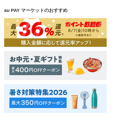
au PAY マーケット
のおすすめ