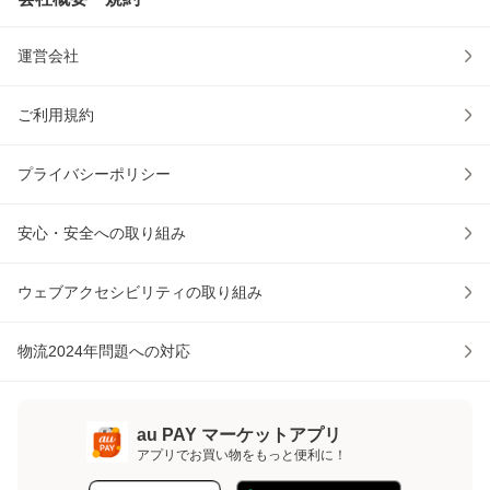
運営会社
ご利用規約
プライバシーポリシー
安心・安全への取り組み
ウェブアクセシビリティの取り組み
物流2024年問題への対応
au PAY マーケットアプリ
アプリでお買い物をもっと便利に！