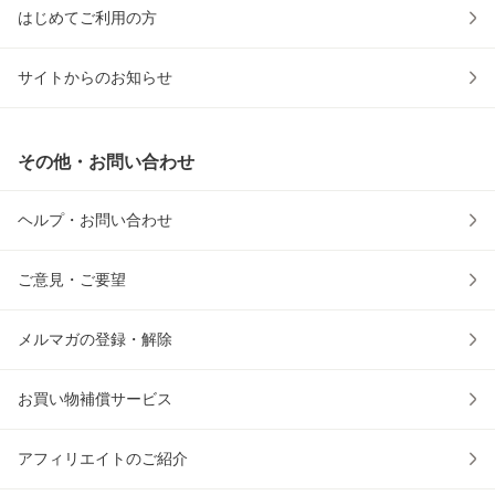
はじめてご利用の方
サイトからのお知らせ
その他・お問い合わせ
ヘルプ・お問い合わせ
ご意見・ご要望
メルマガの登録・解除
お買い物補償サービス
アフィリエイトのご紹介