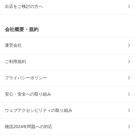
出店をご検討の方へ
会社概要・規約
運営会社
ご利用規約
プライバシーポリシー
安心・安全への取り組み
ウェブアクセシビリティの取り組み
物流2024年問題への対応