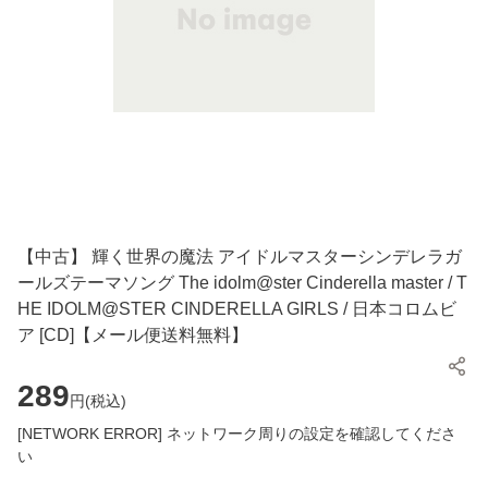
【中古】 輝く世界の魔法 アイドルマスターシンデレラガ
ールズテーマソング The idolm@ster Cinderella master / T
HE IDOLM@STER CINDERELLA GIRLS / 日本コロムビ
ア [CD]【メール便送料無料】
289
円(
税込
)
[NETWORK ERROR] ネットワーク周りの設定を確認してくださ
い