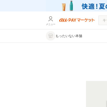
メニュー
もったいない本舗