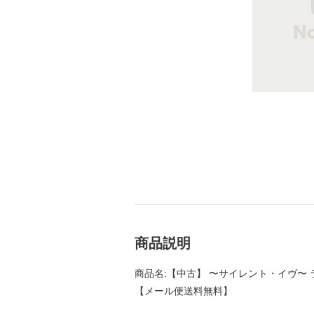
商品説明
商品名:【中古】 〜サイレント・イヴ〜 ラブひな 
【メール便送料無料】