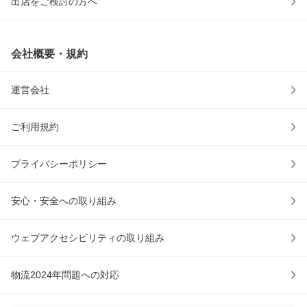
出店をご検討の方へ
会社概要・規約
運営会社
ご利用規約
プライバシーポリシー
安心・安全への取り組み
ウェブアクセシビリティの取り組み
物流2024年問題への対応