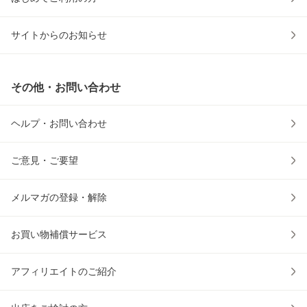
サイトからのお知らせ
その他・お問い合わせ
ヘルプ・お問い合わせ
ご意見・ご要望
メルマガの登録・解除
お買い物補償サービス
アフィリエイトのご紹介