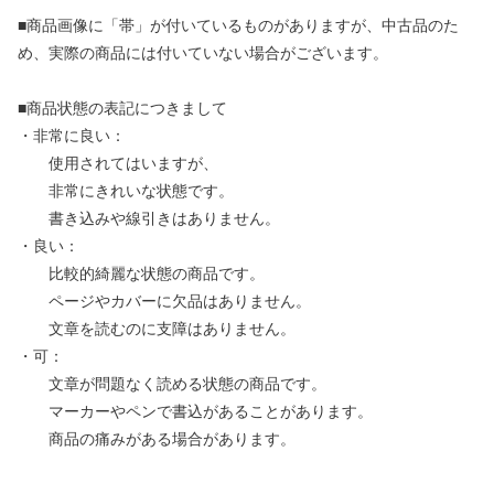
■商品画像に「帯」が付いているものがありますが、中古品のた
め、実際の商品には付いていない場合がございます。
■商品状態の表記につきまして
・非常に良い：
使用されてはいますが、
非常にきれいな状態です。
書き込みや線引きはありません。
・良い：
比較的綺麗な状態の商品です。
ページやカバーに欠品はありません。
文章を読むのに支障はありません。
・可：
文章が問題なく読める状態の商品です。
マーカーやペンで書込があることがあります。
商品の痛みがある場合があります。