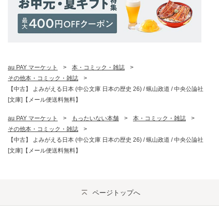
au PAY マーケット
>
本・コミック・雑誌
>
その他本・コミック・雑誌
>
【中古】 よみがえる日本 (中公文庫 日本の歴史 26) / 蝋山政道 / 中央公論社
[文庫]【メール便送料無料】
au PAY マーケット
>
もったいない本舗
>
本・コミック・雑誌
>
その他本・コミック・雑誌
>
【中古】 よみがえる日本 (中公文庫 日本の歴史 26) / 蝋山政道 / 中央公論社
[文庫]【メール便送料無料】
ページトップへ