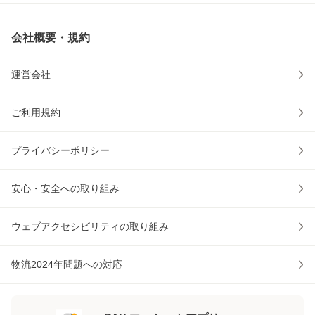
会社概要・規約
運営会社
ご利用規約
プライバシーポリシー
安心・安全への取り組み
ウェブアクセシビリティの取り組み
物流2024年問題への対応