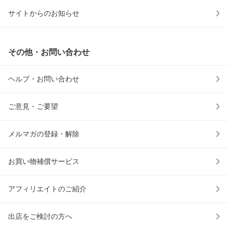
サイトからのお知らせ
その他・お問い合わせ
ヘルプ・お問い合わせ
ご意見・ご要望
メルマガの登録・解除
お買い物補償サービス
アフィリエイトのご紹介
出店をご検討の方へ