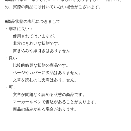
め、実際の商品には付いていない場合がございます。
■商品状態の表記につきまして
・非常に良い：
使用されてはいますが、
非常にきれいな状態です。
書き込みや線引きはありません。
・良い：
比較的綺麗な状態の商品です。
ページやカバーに欠品はありません。
文章を読むのに支障はありません。
・可：
文章が問題なく読める状態の商品です。
マーカーやペンで書込があることがあります。
商品の痛みがある場合があります。