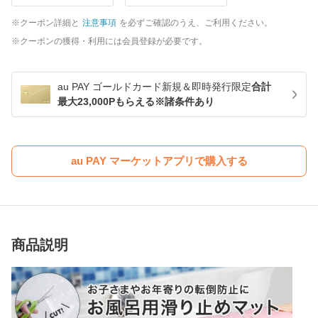
クーポン詳細と
注意事項
を必ずご確認のうえ、ご利用ください。
クーポンの獲得・利用には会員登録が必要です。
au PAY ゴールドカード新規＆即時発行限定
合計
最大23,000Pもらえる※諸条件あり
au PAY マーケットアプリで購入する
商品説明