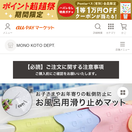
メニュー
詳細検索
カテゴリ
かご
MONO KOTO DEPT.
店舗メニュー