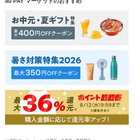
au PAY マーケット
のおすすめ