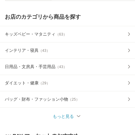
お店のカテゴリから商品を探す
キッズベビー・マタニティ
（
63
）
インテリア・寝具
（
43
）
日用品・文房具・手芸用品
（
43
）
ダイエット・健康
（
29
）
バッグ・財布・ファッション小物
（
25
）
もっと見る