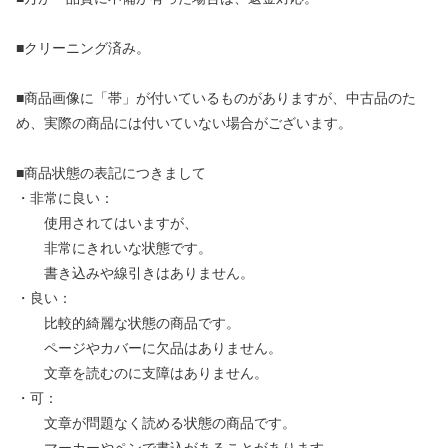
■クリーニング済み。
■商品画像に「帯」が付いているものがありますが、中古品のた
め、実際の商品には付いていない場合がございます。
■商品状態の表記につきまして
・非常に良い：
使用されてはいますが、
非常にきれいな状態です。
書き込みや線引きはありません。
・良い：
比較的綺麗な状態の商品です。
ページやカバーに欠品はありません。
文章を読むのに支障はありません。
・可：
文章が問題なく読める状態の商品です。