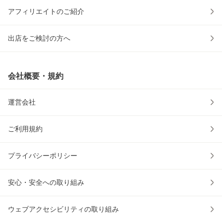
アフィリエイトのご紹介
出店をご検討の方へ
会社概要・規約
運営会社
ご利用規約
プライバシーポリシー
安心・安全への取り組み
ウェブアクセシビリティの取り組み