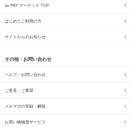
au PAY マーケット TOP
はじめてご利用の方
サイトからのお知らせ
その他・お問い合わせ
ヘルプ・お問い合わせ
ご意見・ご要望
メルマガの登録・解除
お買い物補償サービス