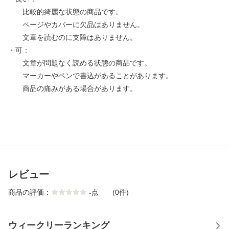
比較的綺麗な状態の商品です。
ページやカバーに欠品はありません。
文章を読むのに支障はありません。
・可：
文章が問題なく読める状態の商品です。
マーカーやペンで書込があることがあります。
商品の痛みがある場合があります。
レビュー
商品の評価：
-
点
(0件)
ウィークリーランキング