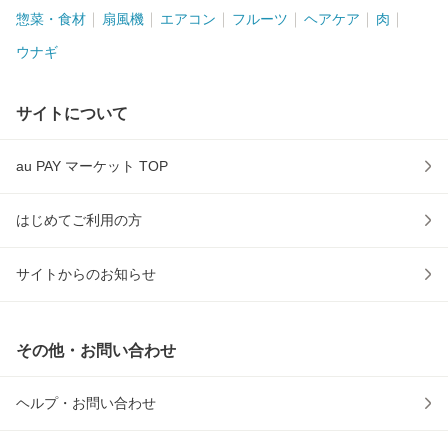
惣菜・食材
扇風機
エアコン
フルーツ
ヘアケア
肉
ウナギ
サイトについて
au PAY マーケット TOP
はじめてご利用の方
サイトからのお知らせ
その他・お問い合わせ
ヘルプ・お問い合わせ