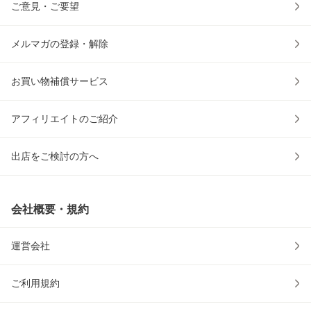
ご意見・ご要望
メルマガの登録・解除
お買い物補償サービス
アフィリエイトのご紹介
出店をご検討の方へ
会社概要・規約
運営会社
ご利用規約