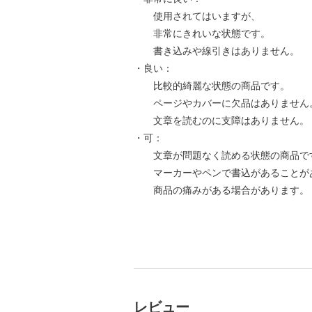
使用されてはいますが、
非常にきれいな状態です。
書き込みや線引きはありません。
・良い：
比較的綺麗な状態の商品です。
ページやカバーに欠品はありません
文章を読むのに支障はありません。
・可：
文章が問題なく読める状態の商品で
マーカーやペンで書込があることが
商品の痛みがある場合があります。
レビュー