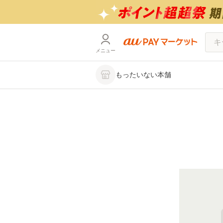
メニュー
もったいない本舗