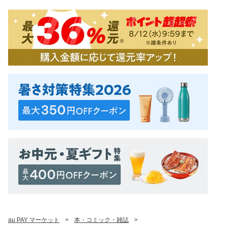
au PAY マーケット
>
本・コミック・雑誌
>