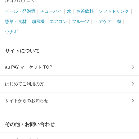
注目のカテゴリ
ビール・発泡酒
チューハイ
水
お茶飲料
ソフトドリンク
惣菜・食材
扇風機
エアコン
フルーツ
ヘアケア
肉
ウナギ
サイトについて
au PAY マーケット TOP
はじめてご利用の方
サイトからのお知らせ
その他・お問い合わせ