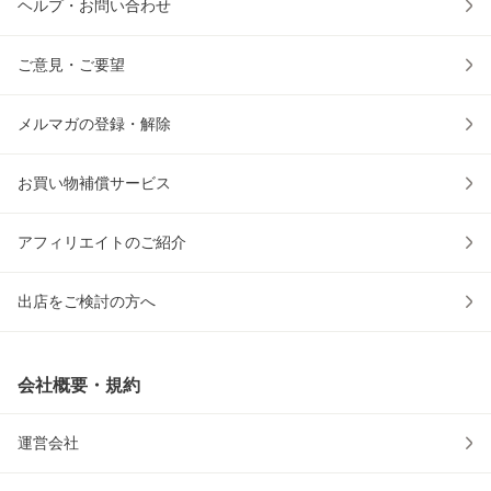
ヘルプ・お問い合わせ
ご意見・ご要望
メルマガの登録・解除
お買い物補償サービス
アフィリエイトのご紹介
出店をご検討の方へ
会社概要・規約
運営会社