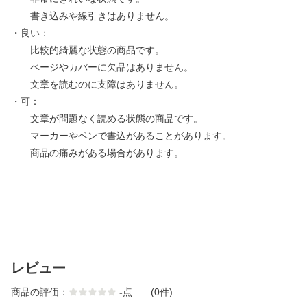
書き込みや線引きはありません。
・良い：
比較的綺麗な状態の商品です。
ページやカバーに欠品はありません。
文章を読むのに支障はありません。
・可：
文章が問題なく読める状態の商品です。
マーカーやペンで書込があることがあります。
商品の痛みがある場合があります。
レビュー
商品の評価：
-
点
(0件)