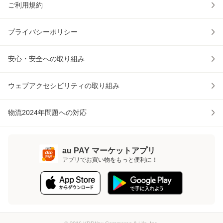
ご利用規約
プライバシーポリシー
安心・安全への取り組み
ウェブアクセシビリティの取り組み
物流2024年問題への対応
au PAY マーケットアプリ
アプリでお買い物をもっと便利に！