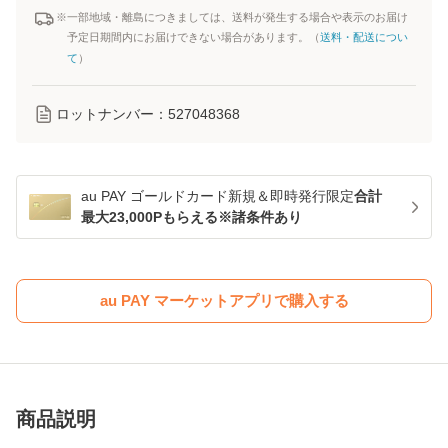
※一部地域・離島につきましては、送料が発生する場合や表示のお届け
予定日期間内にお届けできない場合があります。（
送料・配送につい
て
）
ロットナンバー：
527048368
au PAY ゴールドカード新規＆即時発行限定
合計
最大23,000Pもらえる※諸条件あり
au PAY マーケットアプリで購入する
商品説明