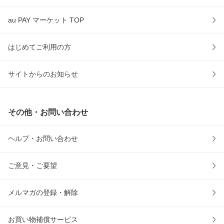
au PAY マーケット TOP
はじめてご利用の方
サイトからのお知らせ
その他・お問い合わせ
ヘルプ・お問い合わせ
ご意見・ご要望
メルマガの登録・解除
お買い物補償サービス