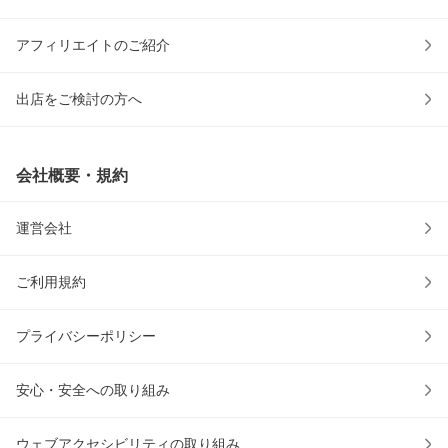
アフィリエイトのご紹介
出店をご検討の方へ
会社概要・規約
運営会社
ご利用規約
プライバシーポリシー
安心・安全への取り組み
ウェブアクセシビリティの取り組み