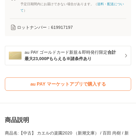
予定日期間内にお届けできない場合があります。（
送料・配送につい
て
）
ロットナンバー：
619917197
au PAY ゴールドカード新規＆即時発行限定
合計
最大23,000Pもらえる※諸条件あり
au PAY マーケットアプリで購入する
商品説明
商品名:【中古】 カエルの楽園2020 （新潮文庫） / 百田 尚樹 / 新