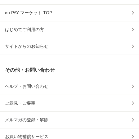
au PAY マーケット TOP
はじめてご利用の方
サイトからのお知らせ
その他・お問い合わせ
ヘルプ・お問い合わせ
ご意見・ご要望
メルマガの登録・解除
お買い物補償サービス