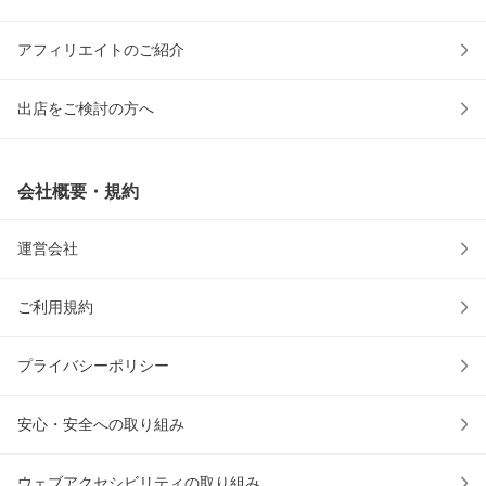
アフィリエイトのご紹介
出店をご検討の方へ
会社概要・規約
運営会社
ご利用規約
プライバシーポリシー
安心・安全への取り組み
ウェブアクセシビリティの取り組み