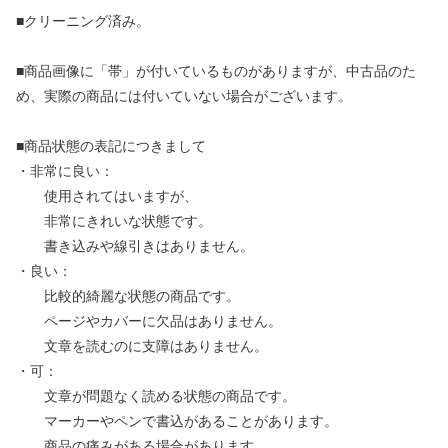
■クリーニング済み。
■商品画像に「帯」が付いているものがありますが、中古品のた
め、実際の商品には付いていない場合がございます。
■商品状態の表記につきまして
・非常に良い：
使用されてはいますが、
非常にきれいな状態です。
書き込みや線引きはありません。
・良い：
比較的綺麗な状態の商品です。
ページやカバーに欠品はありません。
文章を読むのに支障はありません。
・可：
文章が問題なく読める状態の商品です。
マーカーやペンで書込があることがあります。
商品の痛みがある場合があります。