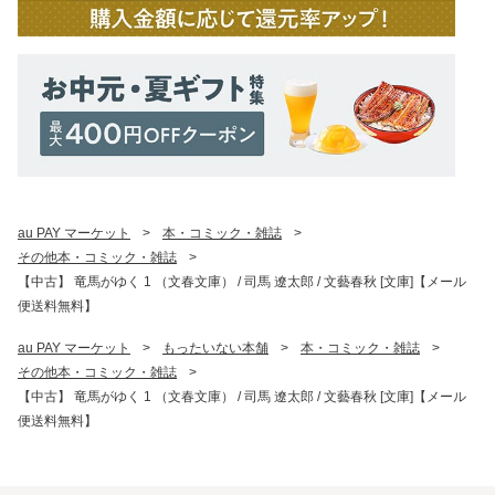
au PAY マーケット
>
本・コミック・雑誌
>
その他本・コミック・雑誌
>
【中古】 竜馬がゆく 1 （文春文庫） / 司馬 遼太郎 / 文藝春秋 [文庫]【メール
便送料無料】
au PAY マーケット
>
もったいない本舗
>
本・コミック・雑誌
>
その他本・コミック・雑誌
>
【中古】 竜馬がゆく 1 （文春文庫） / 司馬 遼太郎 / 文藝春秋 [文庫]【メール
便送料無料】