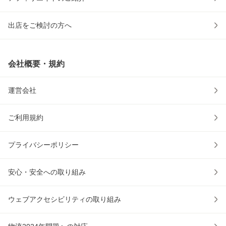
出店をご検討の方へ
会社概要・規約
運営会社
ご利用規約
プライバシーポリシー
安心・安全への取り組み
ウェブアクセシビリティの取り組み