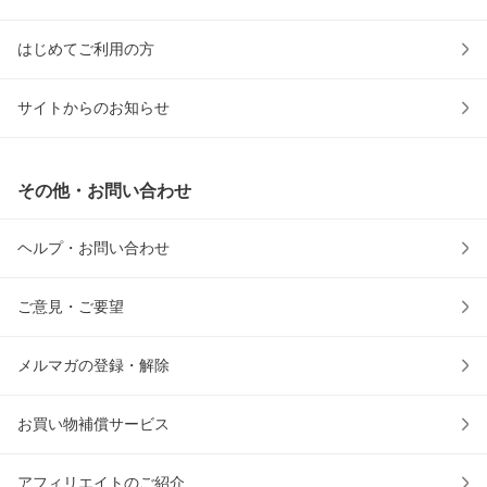
はじめてご利用の方
サイトからのお知らせ
その他・お問い合わせ
ヘルプ・お問い合わせ
ご意見・ご要望
メルマガの登録・解除
お買い物補償サービス
アフィリエイトのご紹介