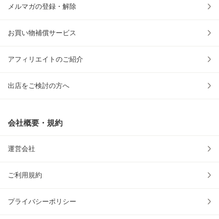
メルマガの登録・解除
お買い物補償サービス
アフィリエイトのご紹介
出店をご検討の方へ
会社概要・規約
運営会社
ご利用規約
プライバシーポリシー