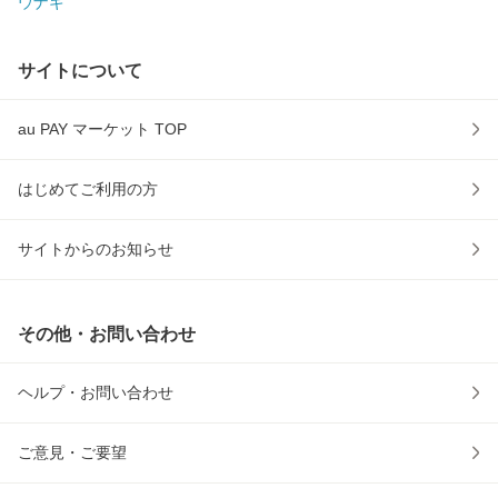
ウナギ
サイトについて
au PAY マーケット TOP
はじめてご利用の方
サイトからのお知らせ
その他・お問い合わせ
ヘルプ・お問い合わせ
ご意見・ご要望