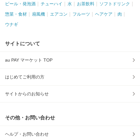
ビール・発泡酒
チューハイ
水
お茶飲料
ソフトドリンク
惣菜・食材
扇風機
エアコン
フルーツ
ヘアケア
肉
ウナギ
サイトについて
au PAY マーケット TOP
はじめてご利用の方
サイトからのお知らせ
その他・お問い合わせ
ヘルプ・お問い合わせ