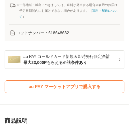
※一部地域・離島につきましては、送料が発生する場合や表示のお届け
予定日期間内にお届けできない場合があります。（
送料・配送につい
て
）
ロットナンバー：
618648632
au PAY ゴールドカード新規＆即時発行限定
合計
最大23,000Pもらえる※諸条件あり
au PAY マーケットアプリで購入する
商品説明