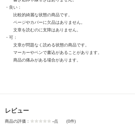
・良い：
比較的綺麗な状態の商品です。
ページやカバーに欠品はありません。
文章を読むのに支障はありません。
・可：
文章が問題なく読める状態の商品です。
マーカーやペンで書込があることがあります。
商品の痛みがある場合があります。
レビュー
商品の評価：
-
点
(0件)