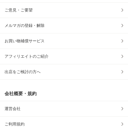
ご意見・ご要望
メルマガの登録・解除
お買い物補償サービス
アフィリエイトのご紹介
出店をご検討の方へ
会社概要・規約
運営会社
ご利用規約