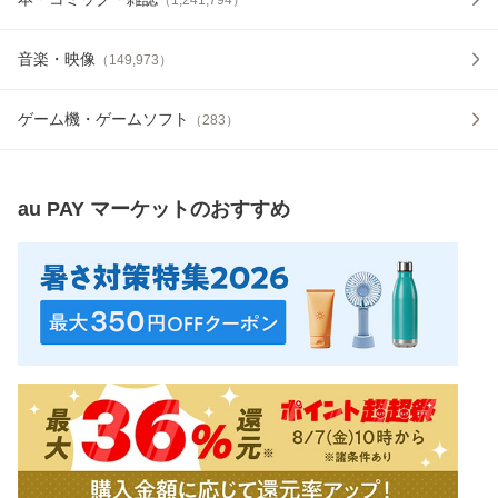
音楽・映像
（
149,973
）
ゲーム機・ゲームソフト
（
283
）
au PAY マーケット
のおすすめ