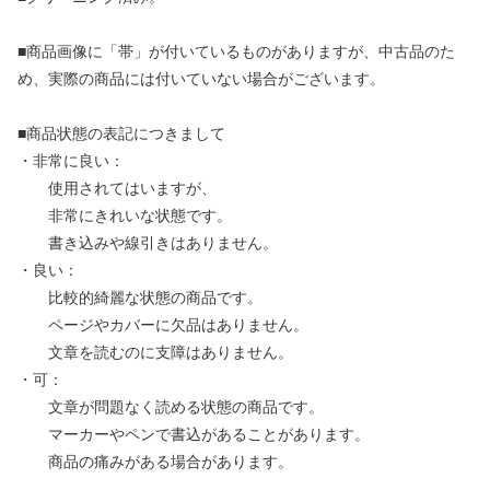
■商品画像に「帯」が付いているものがありますが、中古品のた
め、実際の商品には付いていない場合がございます。
■商品状態の表記につきまして
・非常に良い：
使用されてはいますが、
非常にきれいな状態です。
書き込みや線引きはありません。
・良い：
比較的綺麗な状態の商品です。
ページやカバーに欠品はありません。
文章を読むのに支障はありません。
・可：
文章が問題なく読める状態の商品です。
マーカーやペンで書込があることがあります。
商品の痛みがある場合があります。