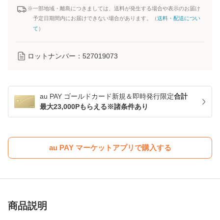
※一部地域・離島につきましては、送料が発生する場合や表示のお届け
予定日期間内にお届けできない場合があります。（
送料・配送につい
て
）
ロットナンバー：
527019073
au PAY ゴールドカード新規＆即時発行限定
合計
最大23,000Pもらえる※諸条件あり
au PAY マーケットアプリで購入する
商品説明