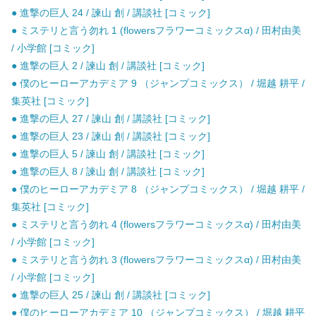
● 進撃の巨人 24 / 諫山 創 / 講談社 [コミック]
● ミステリと言う勿れ 1 (flowersフラワーコミックスα) / 田村由美
/ 小学館 [コミック]
● 進撃の巨人 2 / 諫山 創 / 講談社 [コミック]
● 僕のヒーローアカデミア 9 （ジャンプコミックス） / 堀越 耕平 /
集英社 [コミック]
● 進撃の巨人 27 / 諫山 創 / 講談社 [コミック]
● 進撃の巨人 23 / 諫山 創 / 講談社 [コミック]
● 進撃の巨人 5 / 諫山 創 / 講談社 [コミック]
● 進撃の巨人 8 / 諫山 創 / 講談社 [コミック]
● 僕のヒーローアカデミア 8 （ジャンプコミックス） / 堀越 耕平 /
集英社 [コミック]
● ミステリと言う勿れ 4 (flowersフラワーコミックスα) / 田村由美
/ 小学館 [コミック]
● ミステリと言う勿れ 3 (flowersフラワーコミックスα) / 田村由美
/ 小学館 [コミック]
● 進撃の巨人 25 / 諫山 創 / 講談社 [コミック]
● 僕のヒーローアカデミア 10 （ジャンプコミックス） / 堀越 耕平