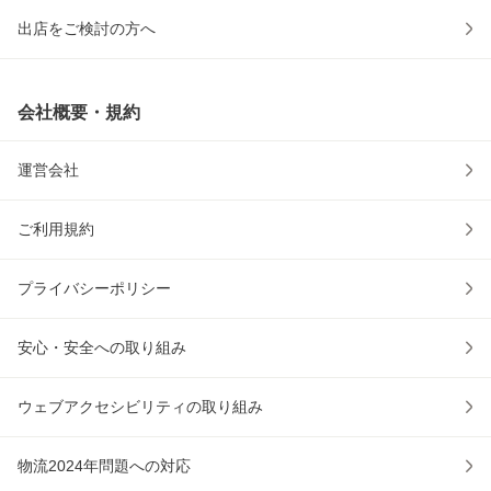
出店をご検討の方へ
会社概要・規約
運営会社
ご利用規約
プライバシーポリシー
安心・安全への取り組み
ウェブアクセシビリティの取り組み
物流2024年問題への対応