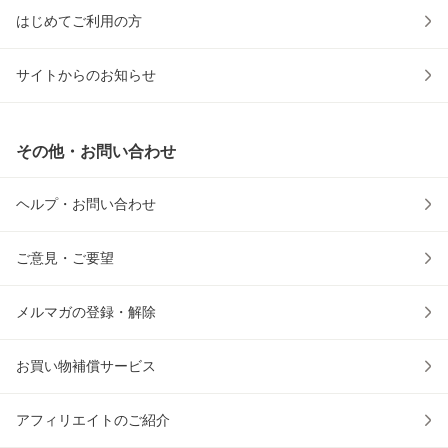
はじめてご利用の方
サイトからのお知らせ
その他・お問い合わせ
ヘルプ・お問い合わせ
ご意見・ご要望
メルマガの登録・解除
お買い物補償サービス
アフィリエイトのご紹介