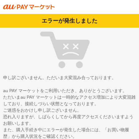
エラーが発生しました
申し訳ございません。ただいま大変混み合っております。
au PAY マーケットをご利用いただき、ありがとうございます。
ただいまau PAY マーケットは一時的なアクセス増加により大変混雑
しており、接続しづらい状態となっております。
ご迷惑をおかけし申し訳ございません。
恐れ入りますが、しばらくしてから再度アクセスくださいますよう
お願いします。
また、購入手続き中にエラーが発生した場合には、「お買い物履
歴」から購入状況をご確認ください。