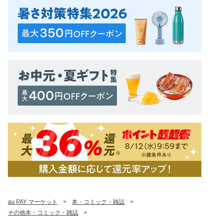
au PAY マーケット
>
本・コミック・雑誌
>
その他本・コミック・雑誌
>