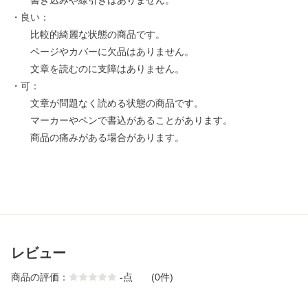
書き込みや線引きはありません。
・良い：
比較的綺麗な状態の商品です。
ページやカバーに欠品はありません。
文章を読むのに支障はありません。
・可：
文章が問題なく読める状態の商品です。
マーカーやペンで書込があることがあります。
商品の痛みがある場合があります。
レビュー
商品の評価：
-
点
(0件)