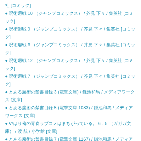
社 [コミック]
● 呪術廻戦 10 （ジャンプコミックス） / 芥見 下々 / 集英社 [コミ
ック]
● 呪術廻戦 9 （ジャンプコミックス） / 芥見 下々 / 集英社 [コミッ
ク]
● 呪術廻戦 6 （ジャンプコミックス） / 芥見 下々 / 集英社 [コミッ
ク]
● 呪術廻戦 12 （ジャンプコミックス） / 芥見 下々 / 集英社 [コミ
ック]
● 呪術廻戦 7 （ジャンプコミックス） / 芥見 下々 / 集英社 [コミッ
ク]
● とある魔術の禁書目録 3 (電撃文庫) / 鎌池和馬 / メディアワーク
ス [文庫]
● とある魔術の禁書目録 5 (電撃文庫 1083) / 鎌池和馬 / メディア
ワークス [文庫]
● やはり俺の青春ラブコメはまちがっている。 6．5 （ガガガ文
庫） / 渡 航 / 小学館 [文庫]
● とある魔術の禁書目録 7 (電撃文庫 1167) / 鎌池和馬 / メディア