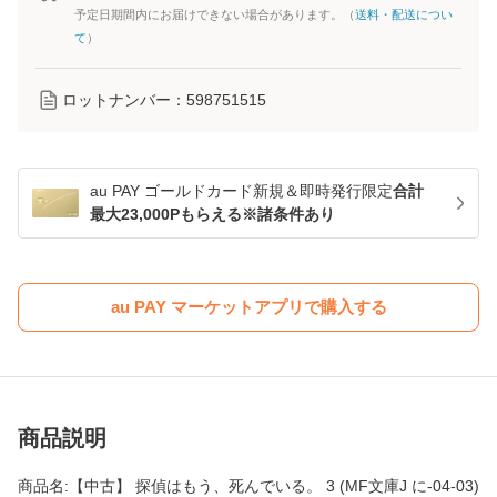
予定日期間内にお届けできない場合があります。（
送料・配送につい
て
）
ロットナンバー：
598751515
au PAY ゴールドカード新規＆即時発行限定
合計
最大23,000Pもらえる※諸条件あり
au PAY マーケットアプリで購入する
商品説明
商品名:【中古】 探偵はもう、死んでいる。 3 (MF文庫J に-04-03)