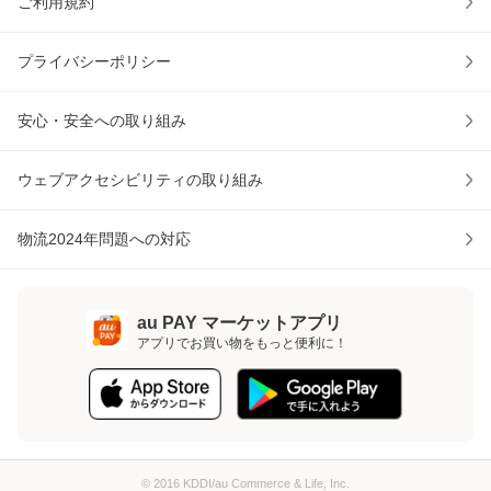
ご利用規約
プライバシーポリシー
安心・安全への取り組み
ウェブアクセシビリティの取り組み
物流2024年問題への対応
au PAY マーケットアプリ
アプリでお買い物をもっと便利に！
© 2016 KDDI/au Commerce & Life, Inc.