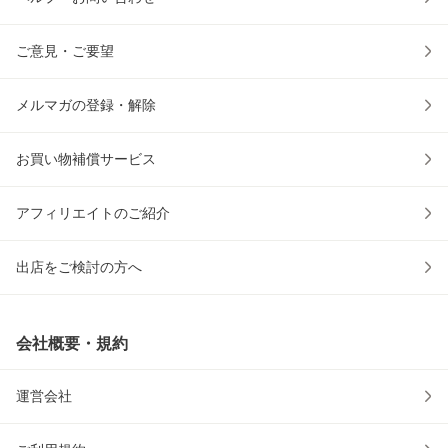
ご意見・ご要望
メルマガの登録・解除
お買い物補償サービス
アフィリエイトのご紹介
出店をご検討の方へ
会社概要・規約
運営会社