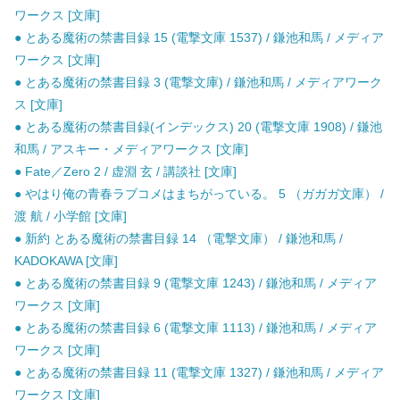
ワークス [文庫]
● とある魔術の禁書目録 15 (電撃文庫 1537) / 鎌池和馬 / メディア
ワークス [文庫]
● とある魔術の禁書目録 3 (電撃文庫) / 鎌池和馬 / メディアワーク
ス [文庫]
● とある魔術の禁書目録(インデックス) 20 (電撃文庫 1908) / 鎌池
和馬 / アスキー・メディアワークス [文庫]
● Fate／Zero 2 / 虚淵 玄 / 講談社 [文庫]
● やはり俺の青春ラブコメはまちがっている。 5 （ガガガ文庫） /
渡 航 / 小学館 [文庫]
● 新約 とある魔術の禁書目録 14 （電撃文庫） / 鎌池和馬 /
KADOKAWA [文庫]
● とある魔術の禁書目録 9 (電撃文庫 1243) / 鎌池和馬 / メディア
ワークス [文庫]
● とある魔術の禁書目録 6 (電撃文庫 1113) / 鎌池和馬 / メディア
ワークス [文庫]
● とある魔術の禁書目録 11 (電撃文庫 1327) / 鎌池和馬 / メディア
ワークス [文庫]