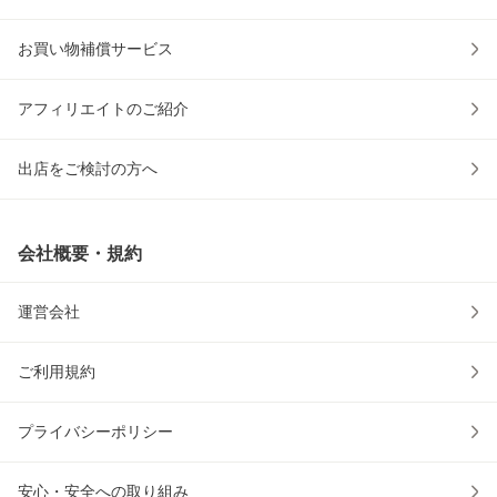
お買い物補償サービス
アフィリエイトのご紹介
出店をご検討の方へ
会社概要・規約
運営会社
ご利用規約
プライバシーポリシー
安心・安全への取り組み