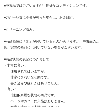
■中古品ではございますが、良好なコンディションです。
■万が一品質に不備が有った場合は、返金対応。
■クリーニング済み。
■商品画像に「帯」が付いているものがありますが、中古品のた
め、実際の商品には付いていない場合がございます。
■商品状態の表記につきまして
・非常に良い：
使用されてはいますが、
非常にきれいな状態です。
書き込みや線引きはありません。
・良い：
比較的綺麗な状態の商品です。
ページやカバーに欠品はありません。