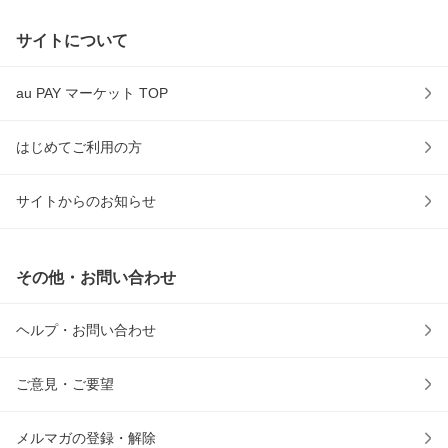
サイトについて
au PAY マーケット TOP
はじめてご利用の方
サイトからのお知らせ
その他・お問い合わせ
ヘルプ・お問い合わせ
ご意見・ご要望
メルマガの登録・解除