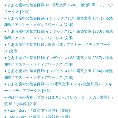
● とある魔術の禁書目録 14 (電撃文庫 1506) / 鎌池和馬 / メディア
ワークス [文庫]
● とある魔術の禁書目録(インデックス) 19 (電撃文庫 1847) / 鎌池
和馬 / アスキー・メディアワークス [文庫]
● とある魔術の禁書目録(インデックス) 17 (電撃文庫 1730) / 鎌池
和馬 / アスキー・メディアワークス [文庫]
● とある魔術の禁書目録 / 鎌池 和馬 / アスキー・メディアワーク
ス [文庫]
● とある魔術の禁書目録(インデックス) 22 (電撃文庫 2017) / 鎌池
和馬 / アスキー・メディアワークス [文庫]
● とある魔術の禁書目録(インデックス) 21 (電撃文庫 1984) / 鎌池
和馬 / アスキー・メディアワークス [文庫]
● とある魔術の禁書目録SS 2 (電撃文庫 1676) / 鎌池和馬 / アスキ
ー・メディアワークス [文庫]
● やはり俺の青春ラブコメはまちがっている。 2 （ガガガ文庫） /
渡 航 / 小学館 [文庫]
● Fate／Zero 4 / 虚淵 玄 / 講談社 [文庫]
● Fate／Zero 3 / 虚淵 玄 / 講談社 [文庫]