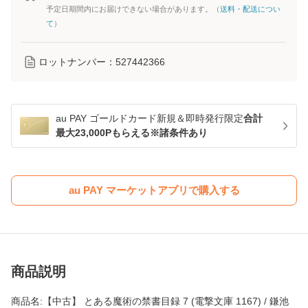
予定日期間内にお届けできない場合があります。（
送料・配送につい
て
）
ロットナンバー：
527442366
au PAY ゴールドカード新規＆即時発行限定
合計
最大23,000Pもらえる※諸条件あり
au PAY マーケットアプリで購入する
商品説明
商品名:【中古】 とある魔術の禁書目録 7 (電撃文庫 1167) / 鎌池