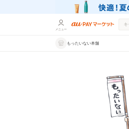
メニュー
もったいない本舗