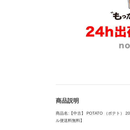
商品説明
商品名:【中古】 POTATO （ポテト） 20
ル便送料無料】