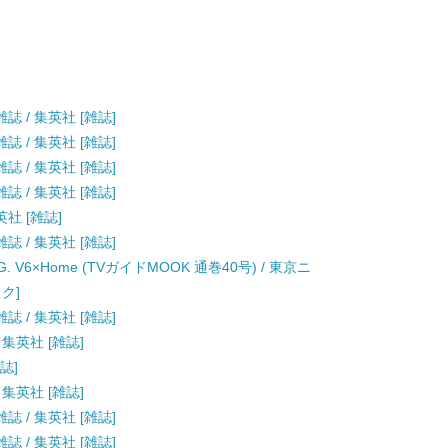
雑誌 / 集英社 [雑誌]
雑誌 / 集英社 [雑誌]
雑誌 / 集英社 [雑誌]
雑誌 / 集英社 [雑誌]
集英社 [雑誌]
雑誌 / 集英社 [雑誌]
AUG. V6×Home (TVガイドMOOK 通巻40号) / 東京ニ
ク]
雑誌 / 集英社 [雑誌]
/ 集英社 [雑誌]
雑誌]
/ 集英社 [雑誌]
雑誌 / 集英社 [雑誌]
雑誌 / 集英社 [雑誌]