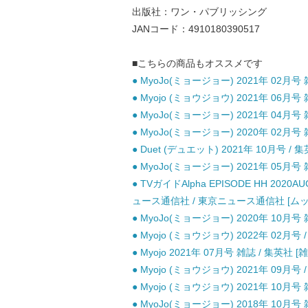
出版社：ワン・パブリッシング
JANコード：4910180390517
■こちらの商品もオススメです
● MyoJo(ミョージョー) 2021年 02月号 
● Myojo (ミョウジョウ) 2021年 06月号 
● MyoJo(ミョージョー) 2021年 04月号 
● MyoJo(ミョージョー) 2020年 02月号 
● Duet (デュエット) 2021年 10月号 / 
● MyoJo(ミョージョー) 2021年 05月号 
● TVガイドAlpha EPISODE HH 2020
ュース通信社 / 東京ニュース通信社 [ムッ
● MyoJo(ミョージョー) 2020年 10月号 
● Myojo (ミョウジョウ) 2022年 02月号 
● Myojo 2021年 07月号 雑誌 / 集英社 [
● Myojo (ミョウジョウ) 2021年 09月号 
● Myojo (ミョウジョウ) 2021年 10月号 
● MyoJo(ミョージョー) 2018年 10月号 