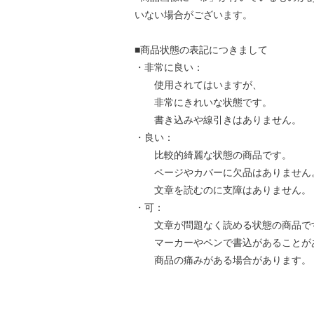
いない場合がございます。
■商品状態の表記につきまして
・非常に良い：
使用されてはいますが、
非常にきれいな状態です。
書き込みや線引きはありません。
・良い：
比較的綺麗な状態の商品です。
ページやカバーに欠品はありません
文章を読むのに支障はありません。
・可：
文章が問題なく読める状態の商品で
マーカーやペンで書込があることが
商品の痛みがある場合があります。