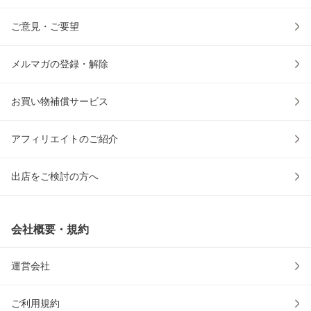
ご意見・ご要望
メルマガの登録・解除
お買い物補償サービス
アフィリエイトのご紹介
出店をご検討の方へ
会社概要・規約
運営会社
ご利用規約