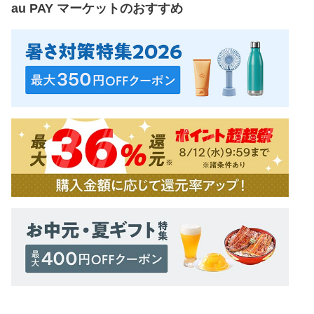
au PAY マーケット
のおすすめ