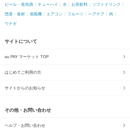
ビール・発泡酒
チューハイ
水
お茶飲料
ソフトドリンク
惣菜・食材
扇風機
エアコン
フルーツ
ヘアケア
肉
ウナギ
サイトについて
au PAY マーケット TOP
はじめてご利用の方
サイトからのお知らせ
その他・お問い合わせ
ヘルプ・お問い合わせ