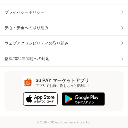
プライバシーポリシー
安心・安全への取り組み
ウェブアクセシビリティの取り組み
物流2024年問題への対応
au PAY マーケットアプリ
アプリでお買い物をもっと便利に！
© 2016 KDDI/au Commerce & Life, Inc.