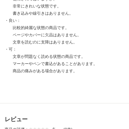
非常にきれいな状態です。
書き込みや線引きはありません。
・良い：
比較的綺麗な状態の商品です。
ページやカバーに欠品はありません。
文章を読むのに支障はありません。
・可：
文章が問題なく読める状態の商品です。
マーカーやペンで書込があることがあります。
商品の痛みがある場合があります。
レビュー