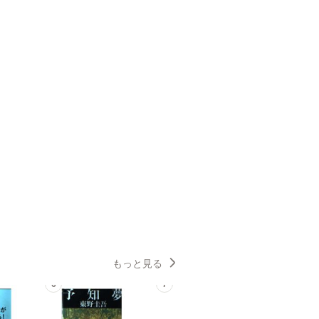
もっと見る
6
7
8