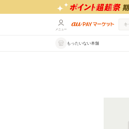
メニュー
もったいない本舗