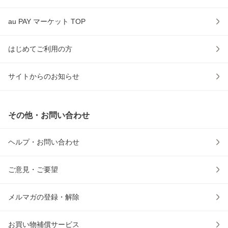
au PAY マーケット TOP
はじめてご利用の方
サイトからのお知らせ
その他・お問い合わせ
ヘルプ・お問い合わせ
ご意見・ご要望
メルマガの登録・解除
お買い物補償サービス