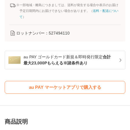
※一部地域・離島につきましては、送料が発生する場合や表示のお届け
予定日期間内にお届けできない場合があります。（
送料・配送につい
て
）
ロットナンバー：
527494110
au PAY ゴールドカード新規＆即時発行限定
合計
最大23,000Pもらえる※諸条件あり
au PAY マーケットアプリで購入する
商品説明