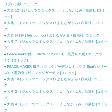
リブレ出版 [コミック]
● 大奥 12 （ジェッツコミックス） / よしながふみ / 白泉社 [コミ
ック]
● 大奥 11 (ジェッツコミックス) / よしながふみ / 白泉社 [コミッ
ク]
● 大奥 第1巻 (Jets comics) / よしながふみ / 白泉社 [コミック]
● 大奥 7 （ジェッツコミックス） / よしなが ふみ / 白泉社 [コミッ
ク]
● Peace maker鐡 6 (Blade comics EX) / 黒乃奈々絵 / マッグガー
デン [コミック]
● PEACE MAKER 鐵 7 （マッグガーデンコミックス Beat’sシリー
ズ） / 黒乃奈々絵 / マッグガーデン [コミック]
● 大奥 10 (ジェッツコミックス) / よしながふみ / 白泉社 [コミッ
ク]
● 大奥 3 （ジェッツコミックス） / よしなが ふみ / 白泉社 [コミッ
ク]
● 大奥 4 （ジェッツコミックス） / よしなが ふみ / 白泉社 [コミッ
ク]