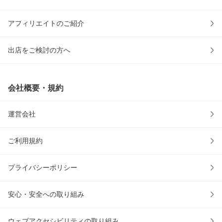
アフィリエイトのご紹介
出店をご検討の方へ
会社概要・規約
運営会社
ご利用規約
プライバシーポリシー
安心・安全への取り組み
ウェブアクセシビリティの取り組み