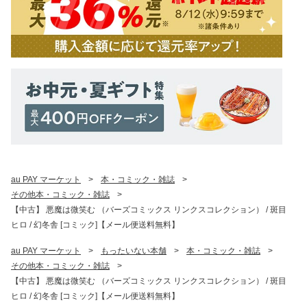
au PAY マーケット
>
本・コミック・雑誌
>
その他本・コミック・雑誌
>
【中古】 悪魔は微笑む （バーズコミックス リンクスコレクション） / 斑目
ヒロ / 幻冬舎 [コミック]【メール便送料無料】
au PAY マーケット
>
もったいない本舗
>
本・コミック・雑誌
>
その他本・コミック・雑誌
>
【中古】 悪魔は微笑む （バーズコミックス リンクスコレクション） / 斑目
ヒロ / 幻冬舎 [コミック]【メール便送料無料】